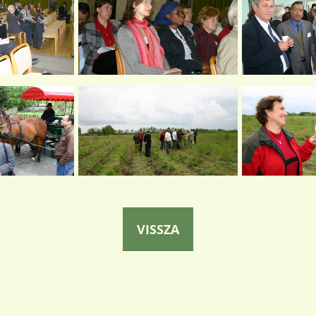
VISSZA